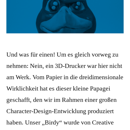
Und was für einen! Um es gleich vorweg zu
nehmen: Nein, ein 3D-Drucker war hier nicht
am Werk. Vom Papier in die dreidimensionale
Wirklichkeit hat es dieser kleine Papagei
geschafft, den wir im Rahmen einer großen
Character-Design-Entwicklung produziert
haben. Unser „Birdy“ wurde von Creative