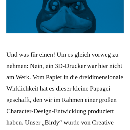
Und was für einen! Um es gleich vorweg zu
nehmen: Nein, ein 3D-Drucker war hier nicht
am Werk. Vom Papier in die dreidimensionale
Wirklichkeit hat es dieser kleine Papagei
geschafft, den wir im Rahmen einer großen
Character-Design-Entwicklung produziert
haben. Unser „Birdy“ wurde von Creative