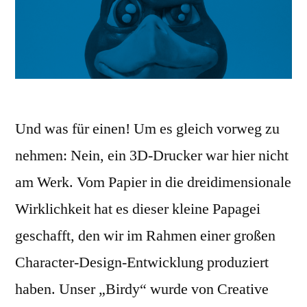
Und was für einen! Um es gleich vorweg zu
nehmen: Nein, ein 3D-Drucker war hier nicht
am Werk. Vom Papier in die dreidimensionale
Wirklichkeit hat es dieser kleine Papagei
geschafft, den wir im Rahmen einer großen
Character-Design-Entwicklung produziert
haben. Unser „Birdy“ wurde von Creative