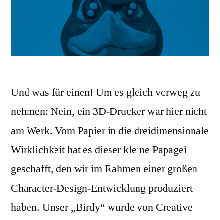
Und was für einen! Um es gleich vorweg zu
nehmen: Nein, ein 3D-Drucker war hier nicht
am Werk. Vom Papier in die dreidimensionale
Wirklichkeit hat es dieser kleine Papagei
geschafft, den wir im Rahmen einer großen
Character-Design-Entwicklung produziert
haben. Unser „Birdy“ wurde von Creative