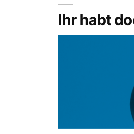
Ihr habt d