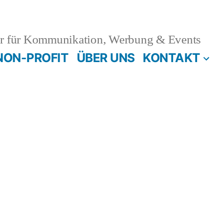
r für Kommunikation, Werbung & Events
NON-PROFIT
ÜBER UNS
KONTAKT