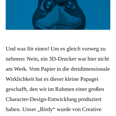
Und was für einen! Um es gleich vorweg zu
nehmen: Nein, ein 3D-Drucker war hier nicht
am Werk. Vom Papier in die dreidimensionale
Wirklichkeit hat es dieser kleine Papagei
geschafft, den wir im Rahmen einer großen
Character-Design-Entwicklung produziert
haben. Unser „Birdy“ wurde von Creative