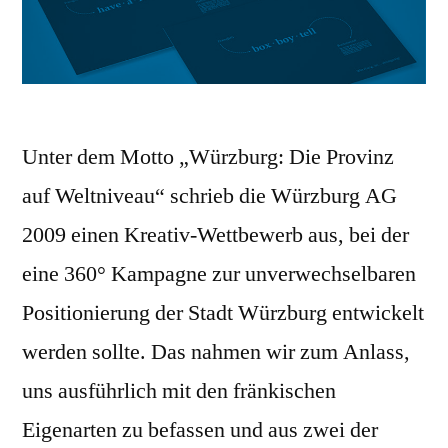
Unter dem Motto „Würzburg: Die Provinz
auf Weltniveau“ schrieb die Würzburg AG
2009 einen Kreativ-Wettbewerb aus, bei der
eine 360° Kampagne zur unverwechselbaren
Positionierung der Stadt Würzburg entwickelt
werden sollte. Das nahmen wir zum Anlass,
uns ausführlich mit den fränkischen
Eigenarten zu befassen und aus zwei der