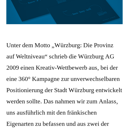
Unter dem Motto „Würzburg: Die Provinz
auf Weltniveau“ schrieb die Würzburg AG
2009 einen Kreativ-Wettbewerb aus, bei der
eine 360° Kampagne zur unverwechselbaren
Positionierung der Stadt Würzburg entwickelt
werden sollte. Das nahmen wir zum Anlass,
uns ausführlich mit den fränkischen
Eigenarten zu befassen und aus zwei der